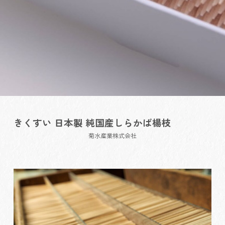
きくすい 日本製 純国産しらかば楊枝
菊水産業株式会社