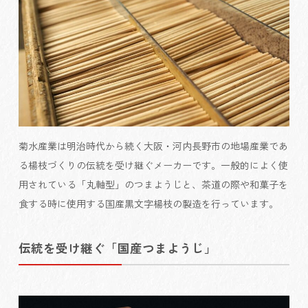
菊水産業は明治時代から続く大阪・河内長野市の地場産業であ
る楊枝づくりの伝統を受け継ぐメーカーです。一般的によく使
用されている「丸軸型」のつまようじと、茶道の際や和菓子を
食する時に使用する国産黒文字楊枝の製造を行っています。
伝統を受け継ぐ「国産つまようじ」