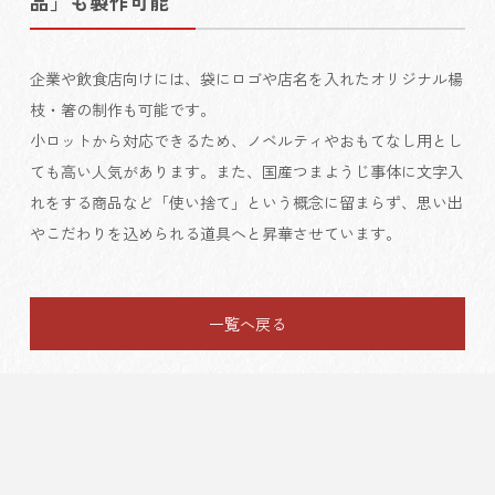
品」も製作可能
企業や飲食店向けには、袋にロゴや店名を入れたオリジナル楊
枝・箸の制作も可能です。
小ロットから対応できるため、ノベルティやおもてなし用とし
ても高い人気があります。また、国産つまようじ事体に文字入
れをする商品など「使い捨て」という概念に留まらず、思い出
やこだわりを込められる道具へと昇華させています。
一覧へ戻る