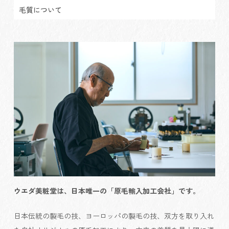
毛質について
ウエダ美粧堂は、日本唯一の「原毛輸入加工会社」です。
日本伝統の製毛の技、ヨーロッパの製毛の技、双方を取り入れ